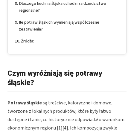
Dlaczego kuchnia śląska uchodzi za dziedzictwo
regionalne?
Ile potraw śląskich wymieniają współczesne
zestawienia?
Źródła:
Czym wyróżniają się potrawy
śląskie?
Potrawy śląskie
są treściwe, kaloryczne i domowe,
tworzone z lokalnych produktów, które były łatwo
dostępne i tanie, co historycznie odpowiadało warunkom
ekonomicznym regionu [1][4]. Ich kompozycja zwykle