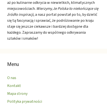
aż po kulinarne odkrycia w niewielkich, klimatycznych
miejscowościach.
Wierzymy, że Polska to niekończące się
źródło inspiracji
, a nasz portal powstał po to, by dzielić
się tą fascynacją i sprawiać, że podróżowanie po kraju
staje się jeszcze ciekawsze i bardziej dostępne dla
każdego. Zapraszamy do wspólnego odkrywania
szlaków i smaków!
Menu
O nas
Kontakt
Mapa strony
Polityka prywatności