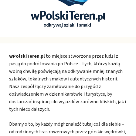
wPolskiTeren.pl
to miejsce stworzone przez ludzi z
pasją do podróżowania po Polsce – tych, którzy każdą
wolną chwilę poświęcają na odkrywanie mniej znanych
szlaków, lokalnych smaków i autentycznych historii.
Nasz zespół łączy zamiłowanie do przygód z
doświadczeniem w dziennikarstwie i turystyce, by
dostarczać inspiracji do wyjazdów zarówno bliskich, jak i
tych nieco dalszych.
Dbamy o to, by każdy mógł znaleźć tutaj coś dla siebie –
od rodzinnych tras rowerowych przez górskie wędrówki,