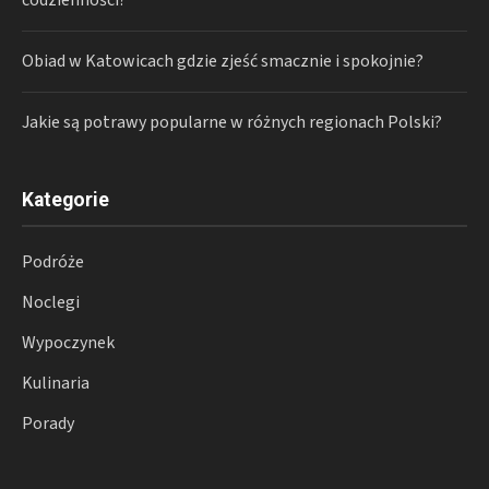
codzienności?
Obiad w Katowicach gdzie zjeść smacznie i spokojnie?
Jakie są potrawy popularne w różnych regionach Polski?
Kategorie
Podróże
Noclegi
Wypoczynek
Kulinaria
Porady