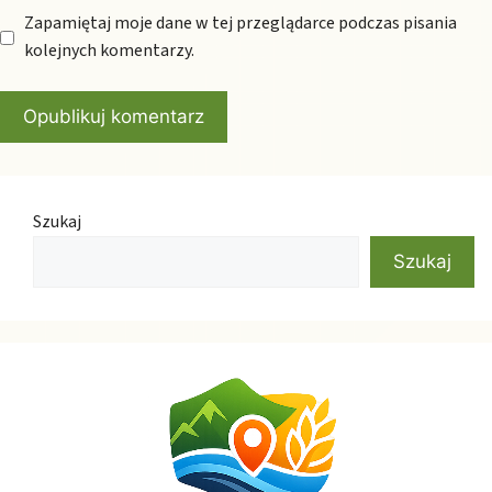
Zapamiętaj moje dane w tej przeglądarce podczas pisania
kolejnych komentarzy.
Szukaj
Szukaj