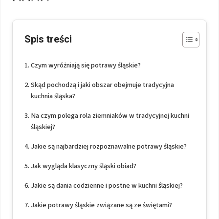
Spis treści
Czym wyróżniają się potrawy śląskie?
Skąd pochodzą i jaki obszar obejmuje tradycyjna
kuchnia śląska?
Na czym polega rola ziemniaków w tradycyjnej kuchni
śląskiej?
Jakie są najbardziej rozpoznawalne potrawy śląskie?
Jak wygląda klasyczny śląski obiad?
Jakie są dania codzienne i postne w kuchni śląskiej?
Jakie potrawy śląskie związane są ze świętami?