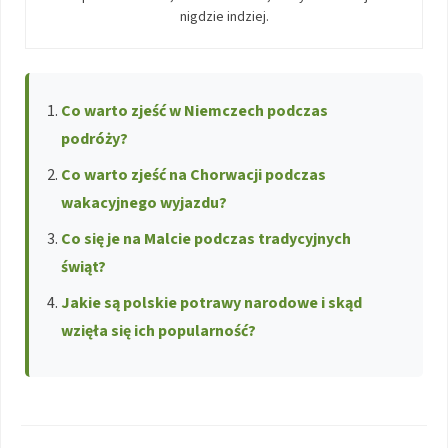
nigdzie indziej.
Co warto zjeść w Niemczech podczas
podróży?
Co warto zjeść na Chorwacji podczas
wakacyjnego wyjazdu?
Co się je na Malcie podczas tradycyjnych
świąt?
Jakie są polskie potrawy narodowe i skąd
wzięła się ich popularność?