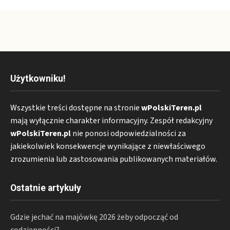
Użytkowniku!
Wszystkie treści dostępne na stronie
wPolskiTeren.pl
mają wyłącznie charakter informacyjny. Zespół redakcyjny
wPolskiTeren.pl
nie ponosi odpowiedzialności za
jakiekolwiek konsekwencje wynikające z niewłaściwego
zrozumienia lub zastosowania publikowanych materiałów.
Ostatnie artykuły
Gdzie jechać na majówkę 2026 żeby odpocząć od