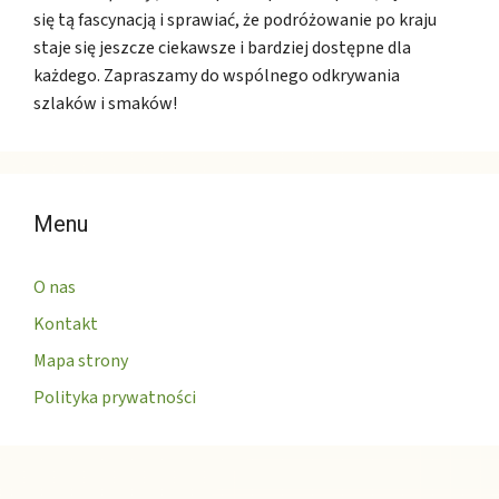
się tą fascynacją i sprawiać, że podróżowanie po kraju
staje się jeszcze ciekawsze i bardziej dostępne dla
każdego. Zapraszamy do wspólnego odkrywania
szlaków i smaków!
Menu
O nas
Kontakt
Mapa strony
Polityka prywatności