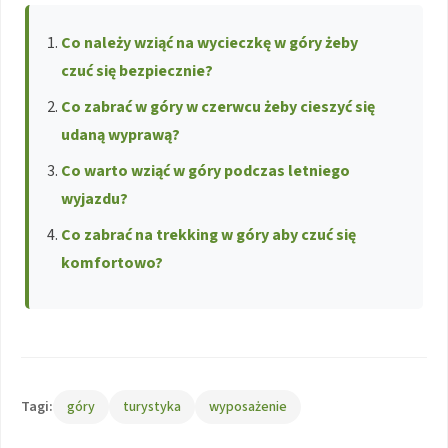
Co należy wziąć na wycieczkę w góry żeby
czuć się bezpiecznie?
Co zabrać w góry w czerwcu żeby cieszyć się
udaną wyprawą?
Co warto wziąć w góry podczas letniego
wyjazdu?
Co zabrać na trekking w góry aby czuć się
komfortowo?
Tagi:
góry
turystyka
wyposażenie