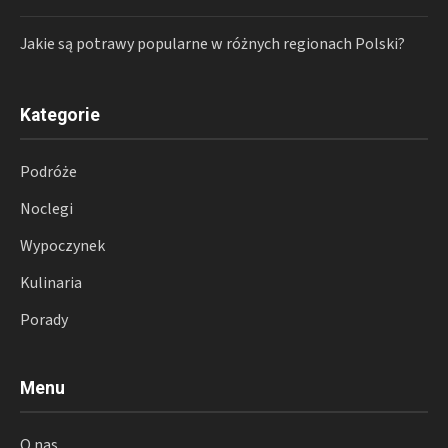
Jakie są potrawy popularne w różnych regionach Polski?
Kategorie
Podróże
Noclegi
Wypoczynek
Kulinaria
Porady
Menu
O nas