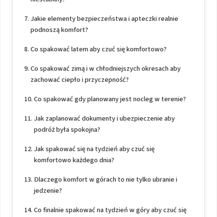
Jakie elementy bezpieczeństwa i apteczki realnie
podnoszą komfort?
Co spakować latem aby czuć się komfortowo?
Co spakować zimą i w chłodniejszych okresach aby
zachować ciepło i przyczepność?
Co spakować gdy planowany jest nocleg w terenie?
Jak zaplanować dokumenty i ubezpieczenie aby
podróż była spokojna?
Jak spakować się na tydzień aby czuć się
komfortowo każdego dnia?
Dlaczego komfort w górach to nie tylko ubranie i
jedzenie?
Co finalnie spakować na tydzień w góry aby czuć się