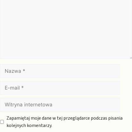
Nazwa
E-
mail
Witryna
internetowa
Zapamiętaj moje dane w tej przeglądarce podczas pisania
kolejnych komentarzy.