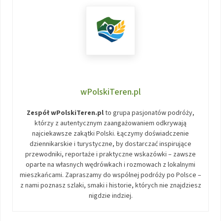
wPolskiTeren.pl
Zespół wPolskiTeren.pl
to grupa pasjonatów podróży,
którzy z autentycznym zaangażowaniem odkrywają
najciekawsze zakątki Polski. Łączymy doświadczenie
dziennikarskie i turystyczne, by dostarczać inspirujące
przewodniki, reportaże i praktyczne wskazówki – zawsze
oparte na własnych wędrówkach i rozmowach z lokalnymi
mieszkańcami. Zapraszamy do wspólnej podróży po Polsce –
z nami poznasz szlaki, smaki i historie, których nie znajdziesz
nigdzie indziej.