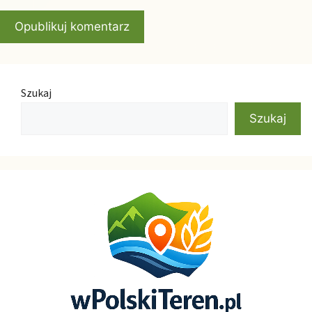
Szukaj
Szukaj