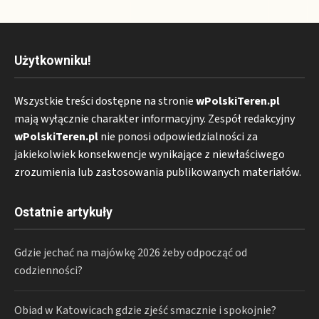
Użytkowniku!
Wszystkie treści dostępne na stronie
wPolskiTeren.pl
mają wyłącznie charakter informacyjny. Zespół redakcyjny
wPolskiTeren.pl
nie ponosi odpowiedzialności za
jakiekolwiek konsekwencje wynikające z niewłaściwego
zrozumienia lub zastosowania publikowanych materiałów.
Ostatnie artykuły
Gdzie jechać na majówkę 2026 żeby odpocząć od
codzienności?
Obiad w Katowicach gdzie zjeść smacznie i spokojnie?