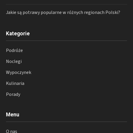
Jakie są potrawy popularne w różnych regionach Polski?
Kategorie
Podróże
Noclegi
Wypoczynek
Kulinaria
Porady
Menu
O nas