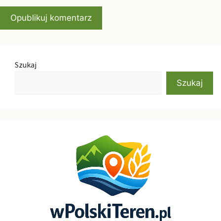
Szukaj
Szukaj