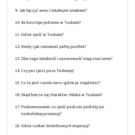
Jak łączyć wina z lokalnymi smakami?
Ile kosztuje jedzenie w Toskanii?
Gdzie zjeść w Toskanii?
Kiedy i jak zamawiać pełny posiłek?
Dlaczego lokalność i sezonowość mają znaczenie?
Czy pici zjesz poza Toskanią?
Co to jest cavolo nero i gdzie je znajdziesz?
Skąd bierze się charakter chleba w Toskanii?
Podsumowanie: co zjeść podczas podróży po
toskańskiej prowincji?
Gdzie szukać dodatkowych inspiracji?