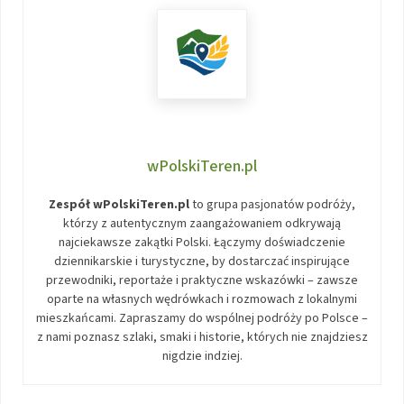
wPolskiTeren.pl
Zespół wPolskiTeren.pl
to grupa pasjonatów podróży,
którzy z autentycznym zaangażowaniem odkrywają
najciekawsze zakątki Polski. Łączymy doświadczenie
dziennikarskie i turystyczne, by dostarczać inspirujące
przewodniki, reportaże i praktyczne wskazówki – zawsze
oparte na własnych wędrówkach i rozmowach z lokalnymi
mieszkańcami. Zapraszamy do wspólnej podróży po Polsce –
z nami poznasz szlaki, smaki i historie, których nie znajdziesz
nigdzie indziej.