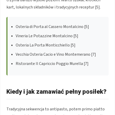
kart, lokalnych składników i tradycyjnych receptur [5].
Osteria di Porta al Cassero Montalcino [5]
Vineria Le Potazzine Montalcino [5]
Osteria La Porta Monticchiello [5]
Vecchia Osteria Cacio e Vino Montemerano [7]
Ristorante Il Capriccio Poggio Murella [7]
Kiedy i jak zamawiać pełny posiłek?
Tradycyjna sekwencja to antipasto, potem primo piatto