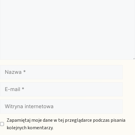
Nazwa
E-
mail
Witryna
internetowa
Zapamiętaj moje dane w tej przeglądarce podczas pisania
kolejnych komentarzy.