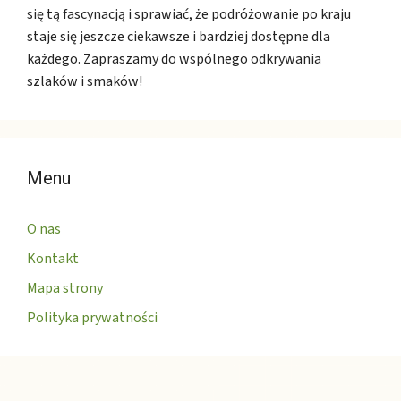
się tą fascynacją i sprawiać, że podróżowanie po kraju
staje się jeszcze ciekawsze i bardziej dostępne dla
każdego. Zapraszamy do wspólnego odkrywania
szlaków i smaków!
Menu
O nas
Kontakt
Mapa strony
Polityka prywatności