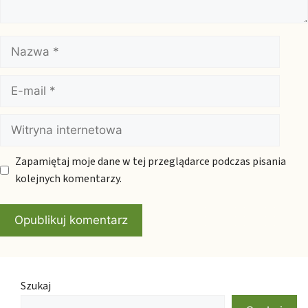
Nazwa
E-
mail
Witryna
internetowa
Zapamiętaj moje dane w tej przeglądarce podczas pisania
kolejnych komentarzy.
Szukaj