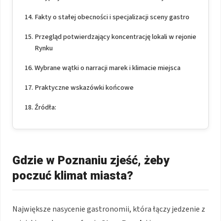
Fakty o stałej obecności i specjalizacji sceny gastro
Przegląd potwierdzający koncentrację lokali w rejonie
Rynku
Wybrane wątki o narracji marek i klimacie miejsca
Praktyczne wskazówki końcowe
Źródła:
Gdzie w Poznaniu zjeść, żeby
poczuć klimat miasta?
Największe nasycenie gastronomii, która łączy jedzenie z