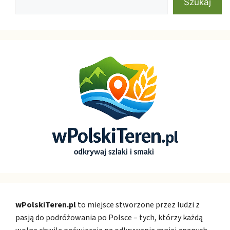
Szukaj
wPolskiTeren.pl
to miejsce stworzone przez ludzi z
pasją do podróżowania po Polsce – tych, którzy każdą