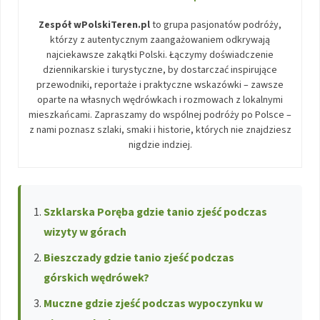
Zespół wPolskiTeren.pl
to grupa pasjonatów podróży,
którzy z autentycznym zaangażowaniem odkrywają
najciekawsze zakątki Polski. Łączymy doświadczenie
dziennikarskie i turystyczne, by dostarczać inspirujące
przewodniki, reportaże i praktyczne wskazówki – zawsze
oparte na własnych wędrówkach i rozmowach z lokalnymi
mieszkańcami. Zapraszamy do wspólnej podróży po Polsce –
z nami poznasz szlaki, smaki i historie, których nie znajdziesz
nigdzie indziej.
Szklarska Poręba gdzie tanio zjeść podczas
wizyty w górach
Bieszczady gdzie tanio zjeść podczas
górskich wędrówek?
Muczne gdzie zjeść podczas wypoczynku w