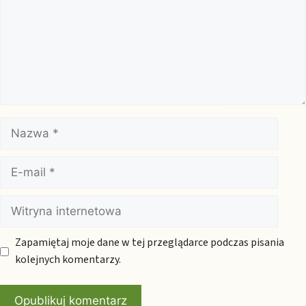
Nazwa
E-
mail
Witryna
internetowa
Zapamiętaj moje dane w tej przeglądarce podczas pisania
kolejnych komentarzy.