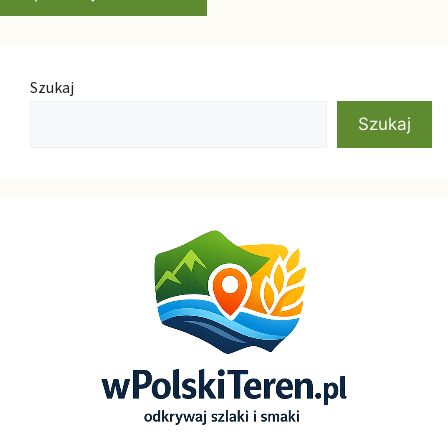
Szukaj
Szukaj