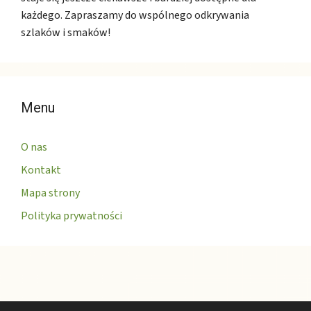
każdego. Zapraszamy do wspólnego odkrywania
szlaków i smaków!
Menu
O nas
Kontakt
Mapa strony
Polityka prywatności