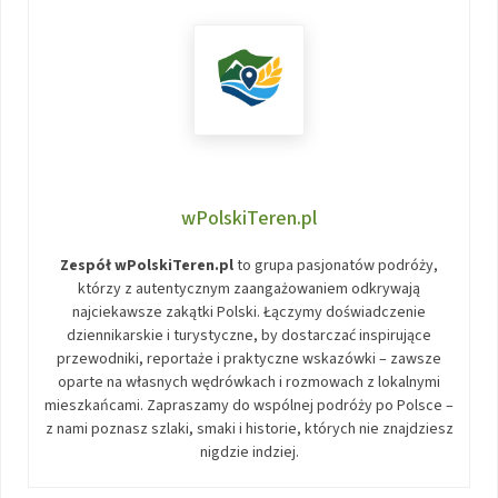
wPolskiTeren.pl
Zespół wPolskiTeren.pl
to grupa pasjonatów podróży,
którzy z autentycznym zaangażowaniem odkrywają
najciekawsze zakątki Polski. Łączymy doświadczenie
dziennikarskie i turystyczne, by dostarczać inspirujące
przewodniki, reportaże i praktyczne wskazówki – zawsze
oparte na własnych wędrówkach i rozmowach z lokalnymi
mieszkańcami. Zapraszamy do wspólnej podróży po Polsce –
z nami poznasz szlaki, smaki i historie, których nie znajdziesz
nigdzie indziej.