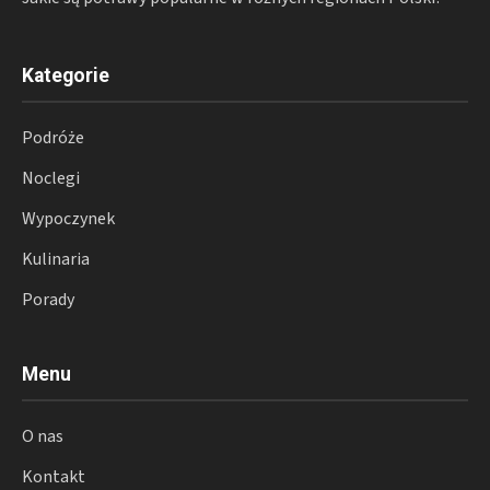
Kategorie
Podróże
Noclegi
Wypoczynek
Kulinaria
Porady
Menu
O nas
Kontakt