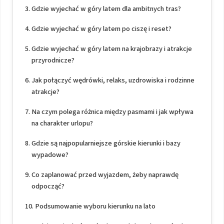
Gdzie wyjechać w góry latem dla ambitnych tras?
Gdzie wyjechać w góry latem po ciszę i reset?
Gdzie wyjechać w góry latem na krajobrazy i atrakcje
przyrodnicze?
Jak połączyć wędrówki, relaks, uzdrowiska i rodzinne
atrakcje?
Na czym polega różnica między pasmami i jak wpływa
na charakter urlopu?
Gdzie są najpopularniejsze górskie kierunki i bazy
wypadowe?
Co zaplanować przed wyjazdem, żeby naprawdę
odpocząć?
Podsumowanie wyboru kierunku na lato