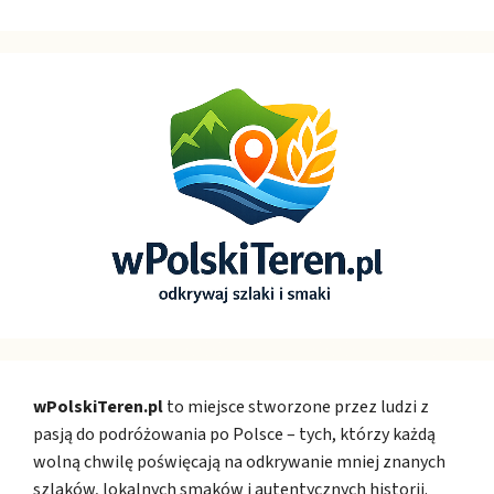
wPolskiTeren.pl
to miejsce stworzone przez ludzi z
pasją do podróżowania po Polsce – tych, którzy każdą
wolną chwilę poświęcają na odkrywanie mniej znanych
szlaków, lokalnych smaków i autentycznych historii.