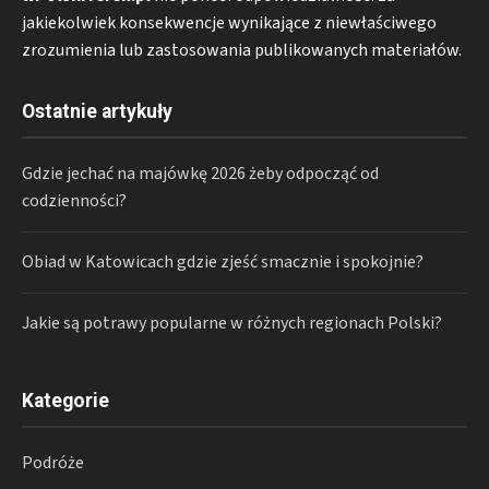
jakiekolwiek konsekwencje wynikające z niewłaściwego
zrozumienia lub zastosowania publikowanych materiałów.
Ostatnie artykuły
Gdzie jechać na majówkę 2026 żeby odpocząć od
codzienności?
Obiad w Katowicach gdzie zjeść smacznie i spokojnie?
Jakie są potrawy popularne w różnych regionach Polski?
Kategorie
Podróże