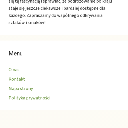
się tą fascynacją i sprawiać, że podróżowanie po kraju
staje się jeszcze ciekawsze i bardziej dostępne dla
każdego. Zapraszamy do wspólnego odkrywania
szlaków i smaków!
Menu
O nas
Kontakt
Mapa strony
Polityka prywatności