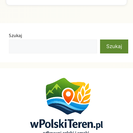
Szukaj
Szukaj