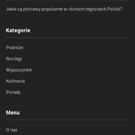
Jakie są potrawy popularne w różnych regionach Polski?
Kategorie
Podróże
Noclegi
Wypoczynek
Kulinaria
Porady
Menu
O nas