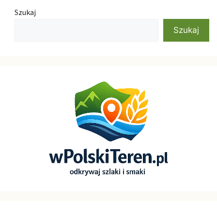
Szukaj
Szukaj