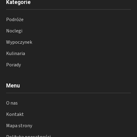
Kategorie
Podróże
Noclegi
Wypoczynek
Kulinaria
Porady
Menu
O nas
Kontakt
Mapa strony