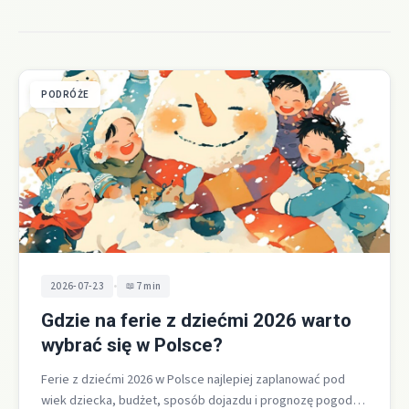
PODRÓŻE
•
2026-07-23
7 min
Gdzie na ferie z dziećmi 2026 warto
wybrać się w Polsce?
Ferie z dziećmi 2026 w Polsce najlepiej zaplanować pod
wiek dziecka, budżet, sposób dojazdu i prognozę pogody,