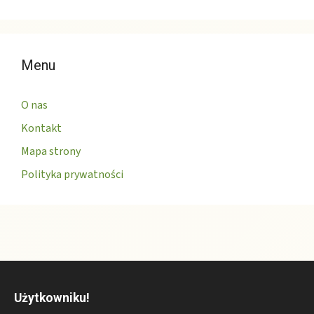
Menu
O nas
Kontakt
Mapa strony
Polityka prywatności
Użytkowniku!