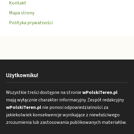
Kontakt
Mapa strony
Polityka prywatności
Użytkowniku!
Wszystkie treści dostępne na stronie
wPolskiTeren.pl
mają wyłącznie charakter informacyjny. Zespół redakcyjny
wPolskiTeren.pl
nie ponosi odpowiedzialności za
jakiekolwiek konsekwencje wynikające z niewłaściwego
zrozumienia lub zastosowania publikowanych materiałów.