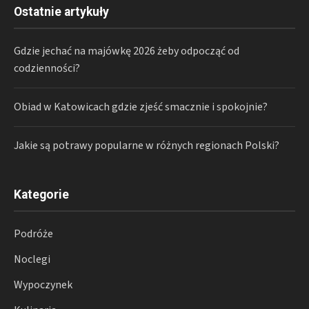
Ostatnie artykuły
Gdzie jechać na majówkę 2026 żeby odpocząć od
codzienności?
Obiad w Katowicach gdzie zjeść smacznie i spokojnie?
Jakie są potrawy popularne w różnych regionach Polski?
Kategorie
Podróże
Noclegi
Wypoczynek