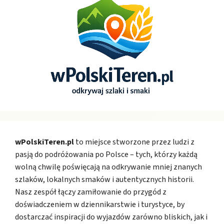
wPolskiTeren.pl
to miejsce stworzone przez ludzi z
pasją do podróżowania po Polsce – tych, którzy każdą
wolną chwilę poświęcają na odkrywanie mniej znanych
szlaków, lokalnych smaków i autentycznych historii.
Nasz zespół łączy zamiłowanie do przygód z
doświadczeniem w dziennikarstwie i turystyce, by
dostarczać inspiracji do wyjazdów zarówno bliskich, jak i